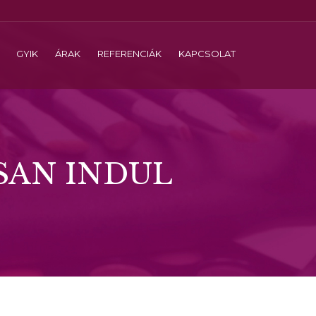
GYIK
ÁRAK
REFERENCIÁK
KAPCSOLAT
SAN INDUL